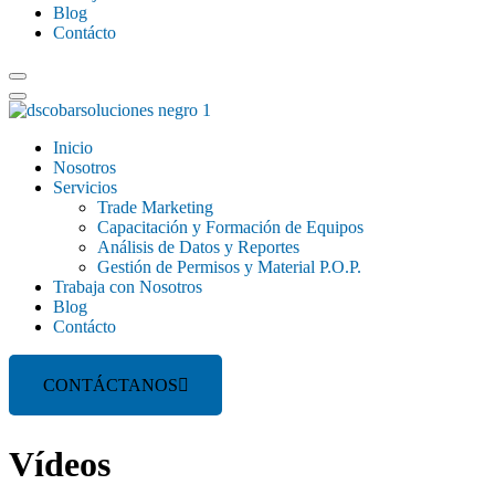
Blog
Contácto
Inicio
Nosotros
Servicios
Trade Marketing
Capacitación y Formación de Equipos
Análisis de Datos y Reportes
Gestión de Permisos y Material P.O.P.
Trabaja con Nosotros
Blog
Contácto
CONTÁCTANOS
Vídeos