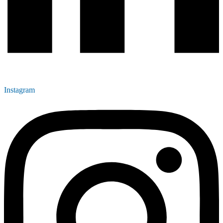
Instagram