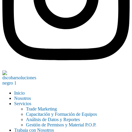
Inicio
Nosotros
Servicios
Trade Marketing
Capacitación y Formación de Equipos
Análisis de Datos y Reportes
Gestión de Permisos y Material P.O.P.
Trabaja con Nosotros