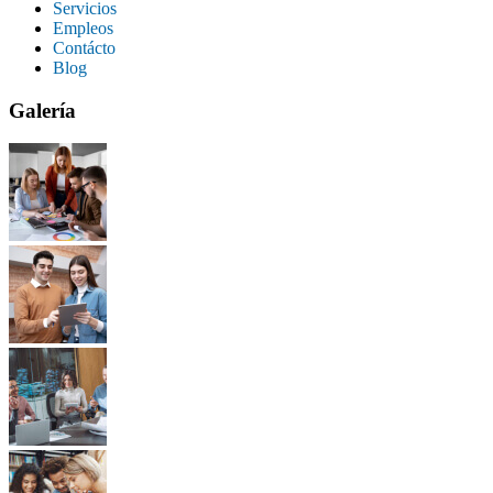
Servicios
Empleos
Contácto
Blog
Galería