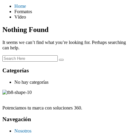
Home
Formatos
Vídeo
Nothing Found
It seems we can’t find what you’re looking for. Perhaps searching
can help.
Categorías
No hay categorías
Potenciamos tu marca con soluciones 360.
Navegación
Nosotros