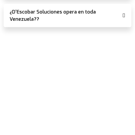
¿D’Escobar Soluciones opera en toda
Venezuela??