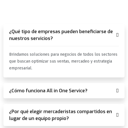
SABER
¿Qué tipo de empresas pueden beneficiarse de
nuestros servicios?
Brindamos soluciones para negocios de todos los sectores
que buscan optimizar sus ventas, mercadeo y estrategia
empresarial.
¿Cómo funciona All in One Service?
¿Por qué elegir mercaderistas compartidos en
lugar de un equipo propio?