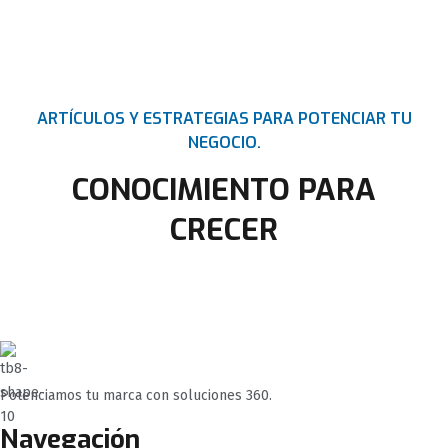
ARTÍCULOS Y ESTRATEGIAS PARA POTENCIAR TU
NEGOCIO.
CONOCIMIENTO PARA
CRECER
Potenciamos tu marca con soluciones 360.
Navegación