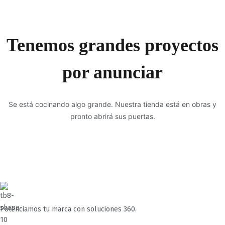
Tenemos grandes proyectos
por anunciar
Se está cocinando algo grande. Nuestra tienda está en obras y
pronto abrirá sus puertas.
Potenciamos tu marca con soluciones 360.