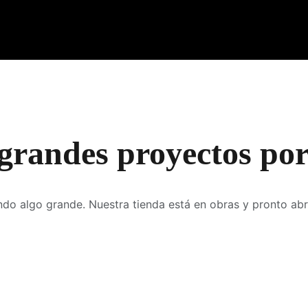
grandes proyectos por
do algo grande. Nuestra tienda está en obras y pronto abr