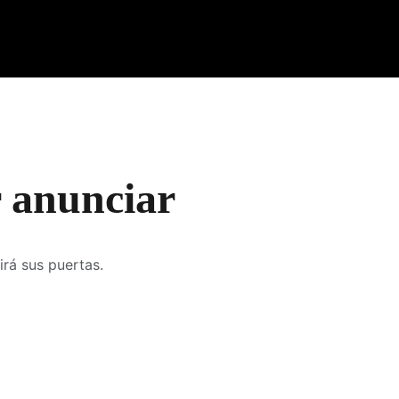
 anunciar
irá sus puertas.