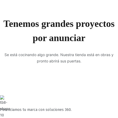
Tenemos grandes proyectos
por anunciar
Se está cocinando algo grande. Nuestra tienda está en obras y
pronto abrirá sus puertas.
Potenciamos tu marca con soluciones 360.