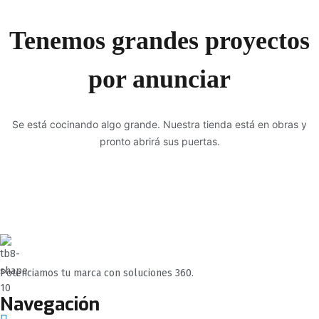
Tenemos grandes proyectos
por anunciar
Se está cocinando algo grande. Nuestra tienda está en obras y
pronto abrirá sus puertas.
Potenciamos tu marca con soluciones 360.
Navegación