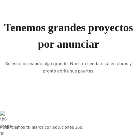
Tenemos grandes proyectos
por anunciar
Se está cocinando algo grande. Nuestra tienda está en obras y
pronto abrirá sus puertas.
Potenciamos tu marca con soluciones 360.